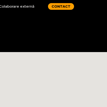
Colaborare externă
CONTACT